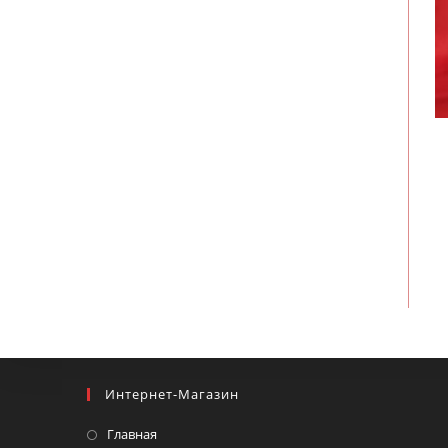
Интернет-Магазин
Главная