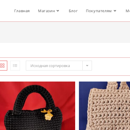
Главная
Магазин
Блог
Покупателям
М
Исходная сортировка